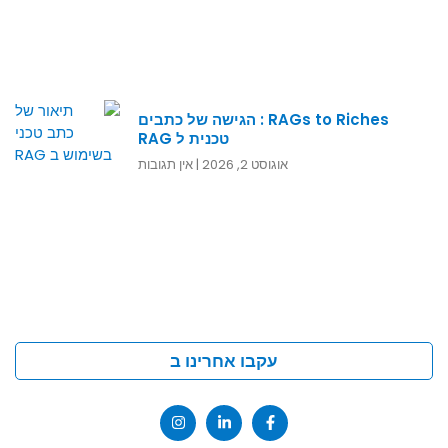
RAGs to Riches : הגישה של כתבים
טכנית ל RAG
אוגוסט 2, 2026
אין תגובות
עקבו אחרינו ב