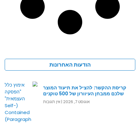
הודעות האחרונות
קריסת ההקשר: להציל את תיעוד המוצר
שלכם ממבחן העיוורון של 500 טוקנים
אוגוסט 7, 2026
אין תגובות