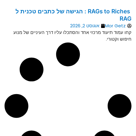
RAGs to Riches : הגישה של כתבים טכנית ל
RAG
Mor Getz
אוגוסט 2, 2026
קחו עמוד תיעוד מרכזי אחד והסתכלו עליו דרך העיניים של מנוע
חיפוש וקטורי.