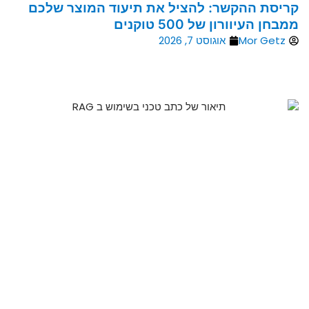
קריסת ההקשר: להציל את תיעוד המוצר שלכם
ממבחן העיוורון של 500 טוקנים
Mor Getz
אוגוסט 7, 2026