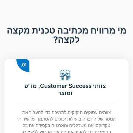
מי מרוויח מכתיבה טכנית מקצה
לקצה?
01.
צוותי Customer Success, מו"פ
ומוצר
צוותים עסוקים הזקוקים לתמיכה כדי להעביר את
המסר של החברה ביעילות יכולים להסתמך על שירותי
טקדוקס. אנו משכללים ומארגנים בקפידה את כל
החומרים כדי להפיק את התיעוד הדרוש ללא צורך