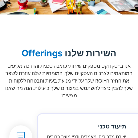
השירות שלנו
Offerings
אנו ב-טקדוקס מספקים שירותי כתיבה טכנית והדרכה מקיפים
המותאמים לצרכים העסקיים שלך. המומחיות שלנו עוזרת לשפר
את החזר ה-ROI שלך על ידי מניעת בעיות והבטחה ללקוחות
שלך להבין כיצד להשתמש במוצרים שלך ביעילות. הנה מה שאנו
מציעים:
תיעוד טכני
יצירת מדריכים, מאמרים ודפי מוצר ברורים