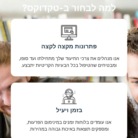
למה לבחור ב-טקדוקס?
פתרונות מקצה לקצה
אנו מנהלים את צרכי התיעוד שלך מתחילתו ועד סופו,
ומבטיחים שהטיפול בכל הבעיות הקריטיות יתבצע.
בזמן ויעיל
אנו עומדים בלוחות זמנים במינימום הפרעות,
ומספקים תוצאות באיכות גבוהה במהירות.