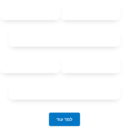
למד עוד