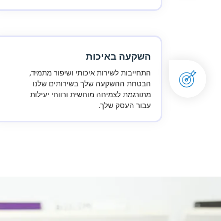
השקעה באיכות
התחייבות לשירות איכותי ושיפור מתמיד,
הבטחת ההשקעה שלך בשירותים שלנו
מתורגמת לצמיחה מוחשית ורווחי יעילות
עבור העסק שלך.