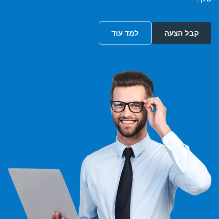
קבל הצעה
למד עוד