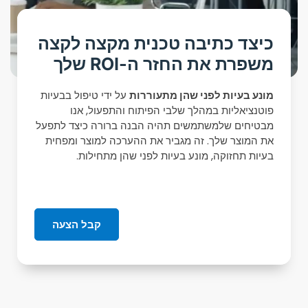
כיצד כתיבה טכנית מקצה לקצה
משפרת את החזר ה-ROI שלך
מונע בעיות לפני שהן מתעוררות
על ידי טיפול בבעיות
פוטנציאליות במהלך שלבי הפיתוח והתפעול, אנו
מבטיחים שלמשתמשים תהיה הבנה ברורה כיצד לתפעל
את המוצר שלך. זה מגביר את ההערכה למוצר ומפחית
בעיות תחזוקה, מונע בעיות לפני שהן מתחילות.
קבל הצעה