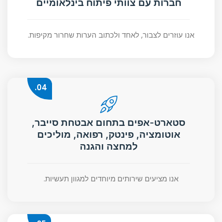
חברות עם צוותי פיתוח בינלאומיים
אנו עוזרים לצבור, לאחד ולכתוב הערות שחרור מקיפות.
04.
סטארט-אפים בתחום אבטחת סייבר,
אוטומציה, פינטק, רפואה, מוליכים
למחצה והגנה
אנו מציעים שירותים מיוחדים למגוון תעשיות.