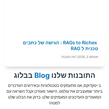
RAGs to Riches : הגישה של כתבים
טכנית ל RAG
אוגוסט 2, 2026
אין תגובות
התובנות שלנו
Blog
בבלוג
ב-טקדוקס, אנו מתעמקים בטכנולוגיות ובאירועים העדכניים
ביותר שמעצבים את עולמנו. הישאר מעודכן וקבל השראה עם
המאמרים והעדכונים המעמיקים שלנו. בדוק את הבלוג שלנו
למטה!