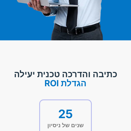
כתיבה והדרכה טכנית יעילה
הגדלת ROI
25
שנים של ניסיון