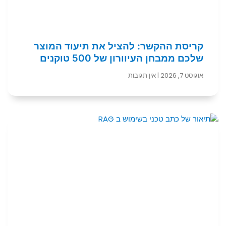
קריסת ההקשר: להציל את תיעוד המוצר
שלכם ממבחן העיוורון של 500 טוקנים
אוגוסט 7, 2026
אין תגובות