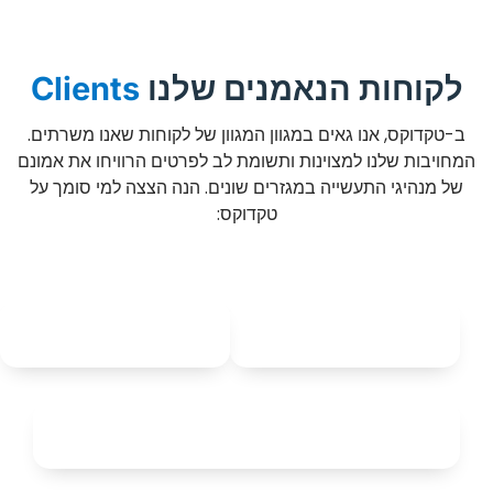
לקוחות הנאמנים שלנו
Clients
ב-טקדוקס, אנו גאים במגוון המגוון של לקוחות שאנו משרתים.
המחויבות שלנו למצוינות ותשומת לב לפרטים הרוויחו את אמונם
של מנהיגי התעשייה במגזרים שונים. הנה הצצה למי סומך על
טקדוקס: