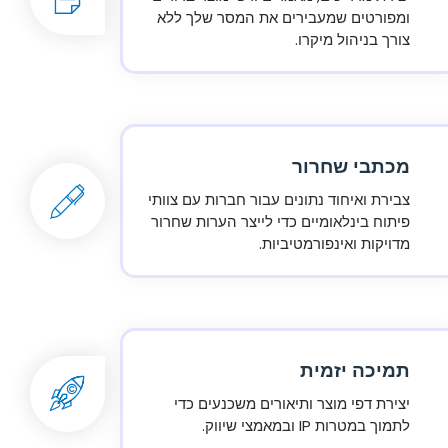
ומפורטים שמעבירים את המסר שלך ללא
צורך בניהול מיקרו.
מכתבי שחרור
צבירת ואיחוד נתונים עבור חברות עם צוותי
פיתוח בינלאומיים כדי לייצר הערות שחרור
מדויקות ואינפורמטיביות.
תמיכה יזמית
יצירת דפי מוצר ותיאורים משכנעים כדי
לתמוך במטרות IP ובמאמצי שיווק.