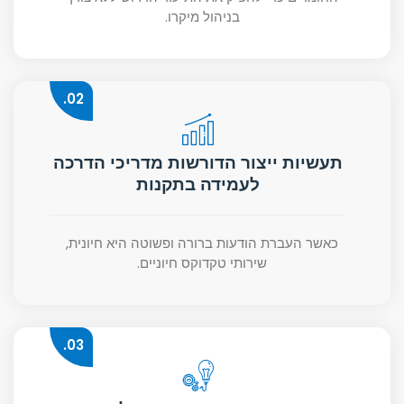
בניהול מיקרו.
02.
תעשיות ייצור הדורשות מדריכי הדרכה
לעמידה בתקנות
כאשר העברת הודעות ברורה ופשוטה היא חיונית,
שירותי טקדוקס חיוניים.
03.