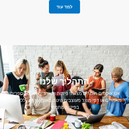
למד עוד
התהליך שלנו
אנו אוספים חומרים מצוותי פיתוח ומאחדים אותם לספרים,
מאמרים או דפי מוצר מעוצבים היטב באופן עצמאי, ללא צורך
בפיקוח מתמיד.