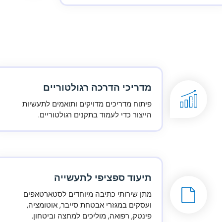
מדריכי הדרכה רגולטוריים
פיתוח מדריכים מדויקים ותואמים לתעשיות
הייצור כדי לעמוד בתקנים רגולטוריים.
תיעוד ספציפי לתעשייה
מתן שירותי כתיבה מיוחדים לסטארטאפים
ועסקים במגזרי אבטחת סייבר, אוטומציה,
פינטק, רפואה, מוליכים למחצה וביטחון.