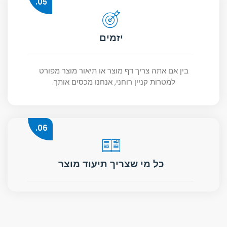
05.
יזמים
בין אם אתה צריך דף מוצר או תיאור מוצר מפורט
למטרות קניין רוחני, אנחנו מכסים אותך.
06.
כל מי שצריך תיעוד מוצר