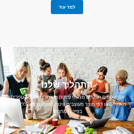
למד עוד
התהליך שלנו
אנו אוספים חומרים מצוותי פיתוח ומאחדים אותם לספרים,
מאמרים או דפי מוצר מעוצבים היטב באופן עצמאי, ללא צורך
בפיקוח מתמיד.