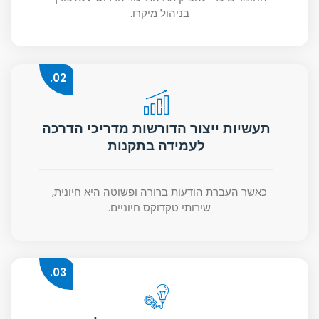
בניהול מיקרו.
02.
תעשיות ייצור הדורשות מדריכי הדרכה
לעמידה בתקנות
כאשר העברת הודעות ברורה ופשוטה היא חיונית,
שירותי טקדוקס חיוניים.
03.