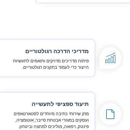
מדריכי הדרכה רגולטוריים
פיתוח מדריכים מדויקים ותואמים לתעשיות
הייצור כדי לעמוד בתקנים רגולטוריים.
תיעוד ספציפי לתעשייה
מתן שירותי כתיבה מיוחדים לסטארטאפים
ועסקים במגזרי אבטחת סייבר, אוטומציה,
פינטק, רפואה, מוליכים למחצה וביטחון.