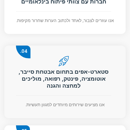
חברות עם צוותי פיתוח בינלאומיים
אנו עוזרים לצבור, לאחד ולכתוב הערות שחרור מקיפות.
04.
סטארט-אפים בתחום אבטחת סייבר,
אוטומציה, פינטק, רפואה, מוליכים
למחצה והגנה
אנו מציעים שירותים מיוחדים למגוון תעשיות.