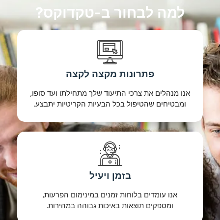
למה לבחור ב-טקדוקס?
פתרונות מקצה לקצה
אנו מנהלים את צרכי התיעוד שלך מתחילתו ועד סופו,
ומבטיחים שהטיפול בכל הבעיות הקריטיות יתבצע.
בזמן ויעיל
אנו עומדים בלוחות זמנים במינימום הפרעות,
ומספקים תוצאות באיכות גבוהה במהירות.