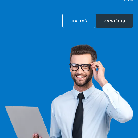
קבל הצעה
למד עוד