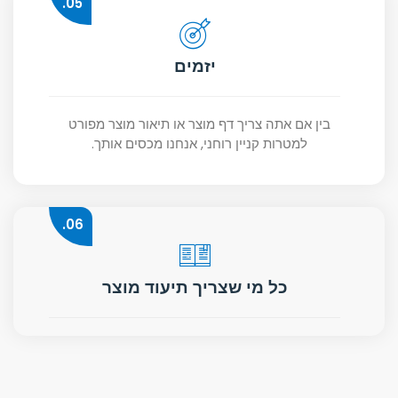
05.
יזמים
בין אם אתה צריך דף מוצר או תיאור מוצר מפורט
למטרות קניין רוחני, אנחנו מכסים אותך.
06.
כל מי שצריך תיעוד מוצר