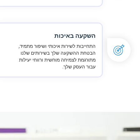
השקעה באיכות
התחייבות לשירות איכותי ושיפור מתמיד,
הבטחת ההשקעה שלך בשירותים שלנו
מתורגמת לצמיחה מוחשית ורווחי יעילות
עבור העסק שלך.