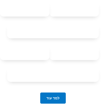
למד עוד