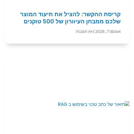
קריסת ההקשר: להציל את תיעוד המוצר
שלכם ממבחן העיוורון של 500 טוקנים
אוגוסט 7, 2026
אין תגובות