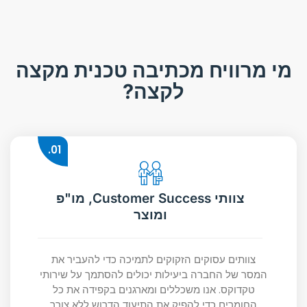
מי מרוויח מכתיבה טכנית מקצה
לקצה?
01.
צוותי Customer Success, מו"פ
ומוצר
צוותים עסוקים הזקוקים לתמיכה כדי להעביר את
המסר של החברה ביעילות יכולים להסתמך על שירותי
טקדוקס. אנו משכללים ומארגנים בקפידה את כל
החומרים כדי להפיק את התיעוד הדרוש ללא צורך