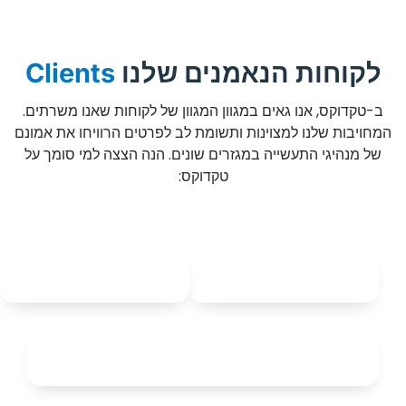
לקוחות הנאמנים שלנו
Clients
ב-טקדוקס, אנו גאים במגוון המגוון של לקוחות שאנו משרתים.
המחויבות שלנו למצוינות ותשומת לב לפרטים הרוויחו את אמונם
של מנהיגי התעשייה במגזרים שונים. הנה הצצה למי סומך על
טקדוקס: