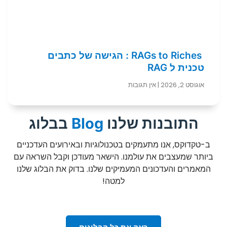
RAGs to Riches : הגישה של כתבים
טכנית ל RAG
אוגוסט 2, 2026
אין תגובות
התובנות שלנו
Blog
בבלוג
ב-טקדוקס, אנו מתעמקים בטכנולוגיות ובאירועים העדכניים
ביותר שמעצבים את עולמנו. הישאר מעודכן וקבל השראה עם
המאמרים והעדכונים המעמיקים שלנו. בדוק את הבלוג שלנו
למטה!