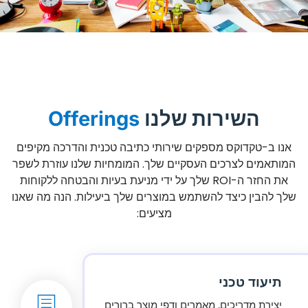
השירות שלנו
Offerings
אנו ב-טקדוקס מספקים שירותי כתיבה טכנית והדרכה מקיפים
המותאמים לצרכים העסקיים שלך. המומחיות שלנו עוזרת לשפר
את החזר ה-ROI שלך על ידי מניעת בעיות והבטחה ללקוחות
שלך להבין כיצד להשתמש במוצרים שלך ביעילות. הנה מה שאנו
מציעים:
תיעוד טכני
יצירת מדריכים, מאמרים ודפי מוצר ברורים