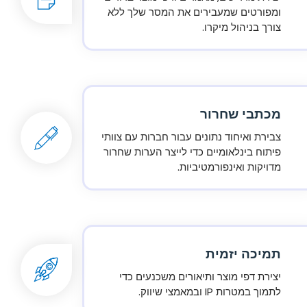
ומפורטים שמעבירים את המסר שלך ללא
צורך בניהול מיקרו.
מכתבי שחרור
צבירת ואיחוד נתונים עבור חברות עם צוותי
פיתוח בינלאומיים כדי לייצר הערות שחרור
מדויקות ואינפורמטיביות.
תמיכה יזמית
יצירת דפי מוצר ותיאורים משכנעים כדי
לתמוך במטרות IP ובמאמצי שיווק.