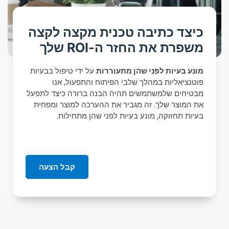
כיצד כתיבה טכנית מקצה לקצה
משפרת את החזר ה-ROI שלך
מונע בעיות לפני שהן מתעוררות
על ידי טיפול בבעיות
פוטנציאליות במהלך שלבי הפיתוח והתפעול, אנו
מבטיחים שלמשתמשים תהיה הבנה ברורה כיצד לתפעל
את המוצר שלך. זה מגביר את ההערכה למוצר ומפחית
בעיות תחזוקה, מונע בעיות לפני שהן מתחילות.
קבל הצעה