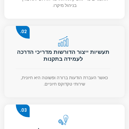
בניהול מיקרו.
02.
תעשיות ייצור הדורשות מדריכי הדרכה
לעמידה בתקנות
כאשר העברת הודעות ברורה ופשוטה היא חיונית,
שירותי טקדוקס חיוניים.
03.