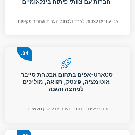
חברות עם צוותי פיתוח בינלאומיים
אנו עוזרים לצבור, לאחד ולכתוב הערות שחרור מקיפות.
04.
סטארט-אפים בתחום אבטחת סייבר,
אוטומציה, פינטק, רפואה, מוליכים
למחצה והגנה
אנו מציעים שירותים מיוחדים למגוון תעשיות.