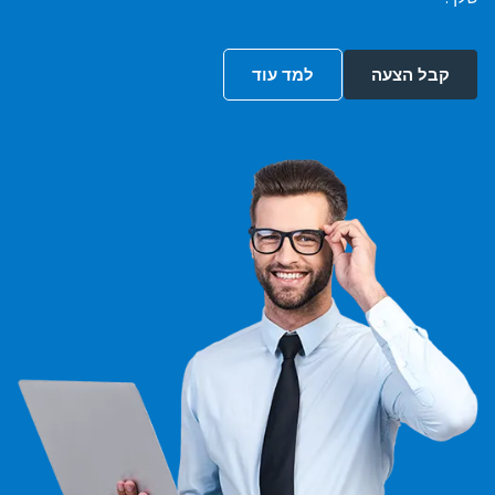
קבל הצעה
למד עוד