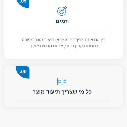
05.
יזמים
בין אם אתה צריך דף מוצר או תיאור מוצר מפורט
למטרות קניין רוחני, אנחנו מכסים אותך.
06.
כל מי שצריך תיעוד מוצר