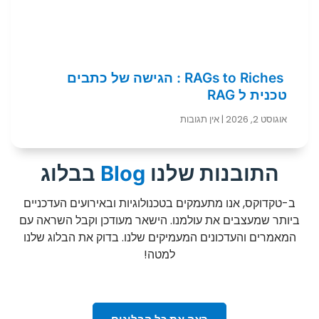
RAGs to Riches : הגישה של כתבים
טכנית ל RAG
אוגוסט 2, 2026
אין תגובות
התובנות שלנו
Blog
בבלוג
ב-טקדוקס, אנו מתעמקים בטכנולוגיות ובאירועים העדכניים
ביותר שמעצבים את עולמנו. הישאר מעודכן וקבל השראה עם
המאמרים והעדכונים המעמיקים שלנו. בדוק את הבלוג שלנו
למטה!