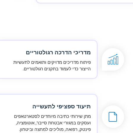
מדריכי הדרכה רגולטוריים
פיתוח מדריכים מדויקים ותואמים לתעשיות
הייצור כדי לעמוד בתקנים רגולטוריים.
תיעוד ספציפי לתעשייה
מתן שירותי כתיבה מיוחדים לסטארטאפים
ועסקים במגזרי אבטחת סייבר, אוטומציה,
פינטק, רפואה, מוליכים למחצה וביטחון.