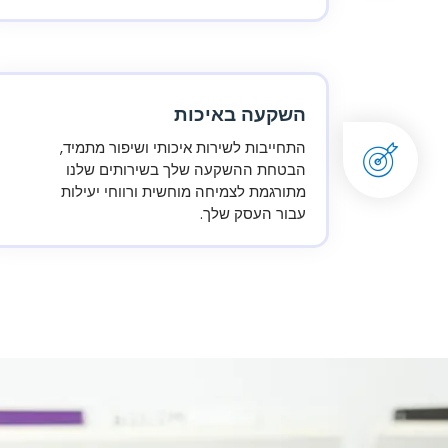
השקעה באיכות
התחייבות לשירות איכותי ושיפור מתמיד,
הבטחת ההשקעה שלך בשירותים שלנו
מתורגמת לצמיחה מוחשית ורווחי יעילות
עבור העסק שלך.