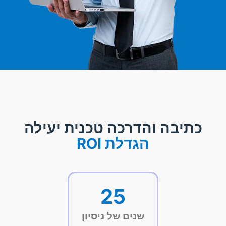
כתיבה והדרכה טכנית יעילה
הגדלת ROI
25
שנים של ניסיון