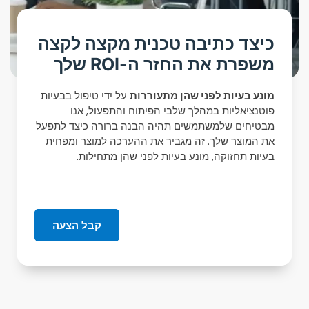
כיצד כתיבה טכנית מקצה לקצה
משפרת את החזר ה-ROI שלך
מונע בעיות לפני שהן מתעוררות
על ידי טיפול בבעיות
פוטנציאליות במהלך שלבי הפיתוח והתפעול, אנו
מבטיחים שלמשתמשים תהיה הבנה ברורה כיצד לתפעל
את המוצר שלך. זה מגביר את ההערכה למוצר ומפחית
בעיות תחזוקה, מונע בעיות לפני שהן מתחילות.
קבל הצעה