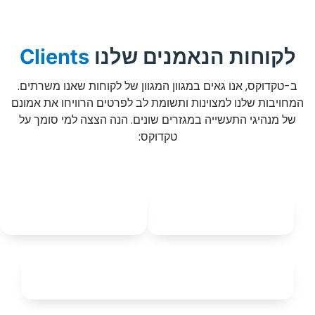
לקוחות הנאמנים שלנו
Clients
ב-טקדוקס, אנו גאים במגוון המגוון של לקוחות שאנו משרתים.
המחויבות שלנו למצוינות ותשומת לב לפרטים הרוויחו את אמונם
של מנהיגי התעשייה במגזרים שונים. הנה הצצה למי סומך על
טקדוקס: