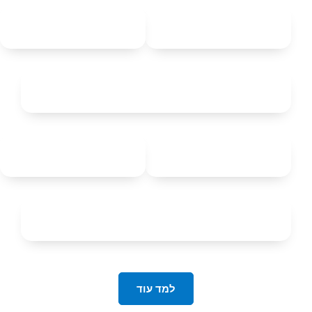
למד עוד