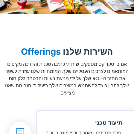
השירות שלנו
Offerings
אנו ב-טקדוקס מספקים שירותי כתיבה טכנית והדרכה מקיפים
המותאמים לצרכים העסקיים שלך. המומחיות שלנו עוזרת לשפר
את החזר ה-ROI שלך על ידי מניעת בעיות והבטחה ללקוחות
שלך להבין כיצד להשתמש במוצרים שלך ביעילות. הנה מה שאנו
מציעים:
תיעוד טכני
יצירת מדריכים, מאמרים ודפי מוצר ברורים