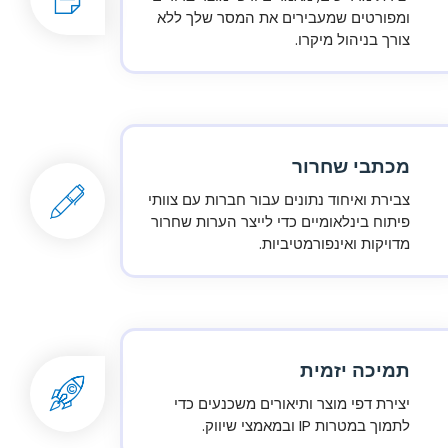
ומפורטים שמעבירים את המסר שלך ללא
צורך בניהול מיקרו.
מכתבי שחרור
צבירת ואיחוד נתונים עבור חברות עם צוותי
פיתוח בינלאומיים כדי לייצר הערות שחרור
מדויקות ואינפורמטיביות.
תמיכה יזמית
יצירת דפי מוצר ותיאורים משכנעים כדי
לתמוך במטרות IP ובמאמצי שיווק.