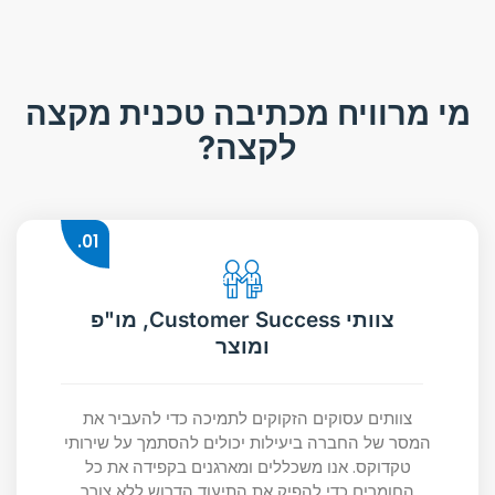
מי מרוויח מכתיבה טכנית מקצה
לקצה?
01.
צוותי Customer Success, מו"פ
ומוצר
צוותים עסוקים הזקוקים לתמיכה כדי להעביר את
המסר של החברה ביעילות יכולים להסתמך על שירותי
טקדוקס. אנו משכללים ומארגנים בקפידה את כל
החומרים כדי להפיק את התיעוד הדרוש ללא צורך