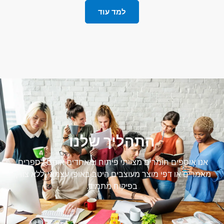
למד עוד
התהליך שלנו
אנו אוספים חומרים מצוותי פיתוח ומאחדים אותם לספרים,
מאמרים או דפי מוצר מעוצבים היטב באופן עצמאי, ללא צורך
בפיקוח מתמיד.