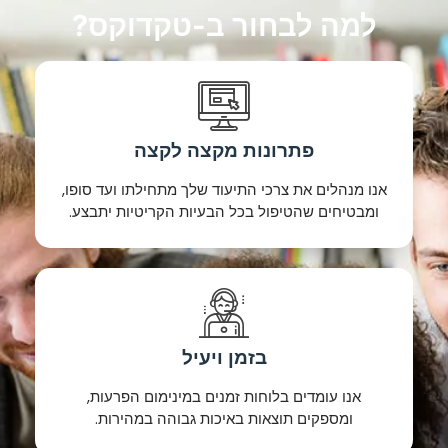
למה לבחור ב-טקדוקס?
פתרונות מקצה לקצה
אנו מנהלים את צרכי התיעוד שלך מתחילתו ועד סופו,
ומבטיחים שהטיפול בכל הבעיות הקריטיות יתבצע.
בזמן ויעיל
אנו עומדים בלוחות זמנים במינימום הפרעות,
ומספקים תוצאות באיכות גבוהה במהירות.