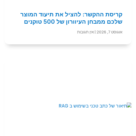
קריסת ההקשר: להציל את תיעוד המוצר
שלכם ממבחן העיוורון של 500 טוקנים
אוגוסט 7, 2026
אין תגובות