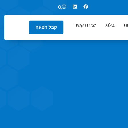
ת
בלוג
יצירת קשר
קבל הצעה