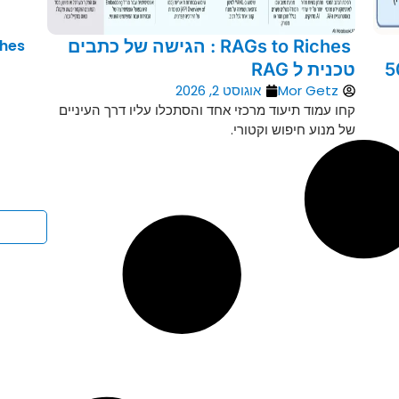
RAGs to Riches : הגישה של כתבים
יוורון של 500
טכנית ל RAG
Mor Getz
אוגוסט 2, 2026
קחו עמוד תיעוד מרכזי אחד והסתכלו עליו דרך העיניים
של מנוע חיפוש וקטורי.