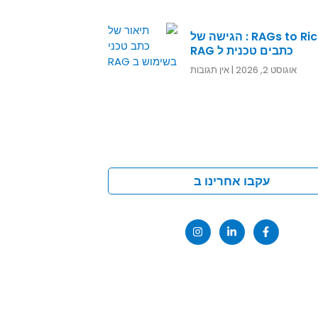
RAGs to Riches : הגישה של
כתבים טכנית ל RAG
אוגוסט 2, 2026
אין תגובות
עקבו אחרינו ב