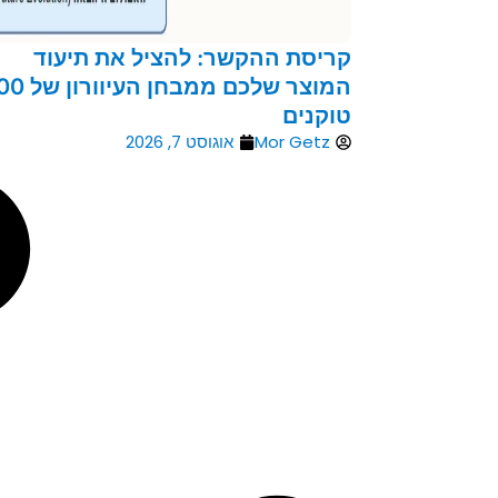
קריסת ההקשר: להציל את תיעוד
המוצר שלכם ממבחן הע
טוקנים
Mor Getz
אוגוסט 7, 2026