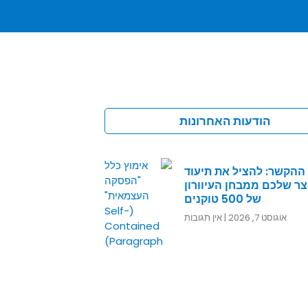
הודעות האחרונות
ההקשר: להציל את תיעוד
ר שלכם ממבחן העיוורון
של 500 טוקנים
אוגוסט 7, 2026
אין תגובות