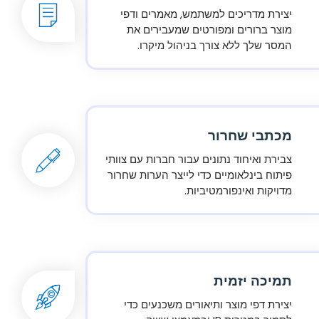
יצירת מדריכים למשתמש, מאמרים ודפי
מוצר ברורים ומפורטים שמעבירים את
המסר שלך ללא צורך בניהול מיקרו.
מכתבי שחרור
צבירת ואיחוד נתונים עבור חברות עם צוותי
פיתוח בינלאומיים כדי לייצר הערות שחרור
מדויקות ואינפורמטיביות.
תמיכה יזמית
יצירת דפי מוצר ותיאורים משכנעים כדי