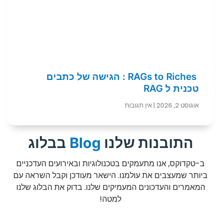
RAGs to Riches : הגישה של כתבים
טכנית ל RAG
אוגוסט 2, 2026
אין תגובות
התובנות שלנו
Blog
בבלוג
ב-טקדוקס, אנו מתעמקים בטכנולוגיות ובאירועים העדכניים
ביותר שמעצבים את עולמנו. הישאר מעודכן וקבל השראה עם
המאמרים והעדכונים המעמיקים שלנו. בדוק את הבלוג שלנו
למטה!