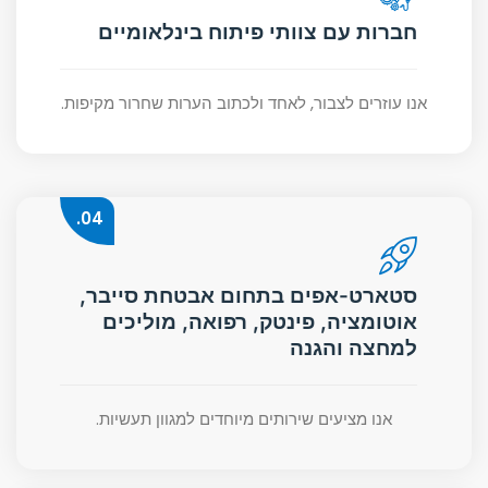
חברות עם צוותי פיתוח בינלאומיים
אנו עוזרים לצבור, לאחד ולכתוב הערות שחרור מקיפות.
04.
סטארט-אפים בתחום אבטחת סייבר,
אוטומציה, פינטק, רפואה, מוליכים
למחצה והגנה
אנו מציעים שירותים מיוחדים למגוון תעשיות.