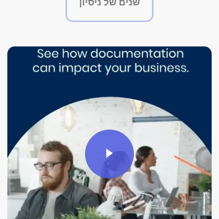
שנים של ניסיון