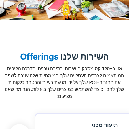
השירות שלנו
Offerings
אנו ב-טקדוקס מספקים שירותי כתיבה טכנית והדרכה מקיפים
המותאמים לצרכים העסקיים שלך. המומחיות שלנו עוזרת לשפר
את החזר ה-ROI שלך על ידי מניעת בעיות והבטחה ללקוחות
שלך להבין כיצד להשתמש במוצרים שלך ביעילות. הנה מה שאנו
מציעים:
תיעוד טכני