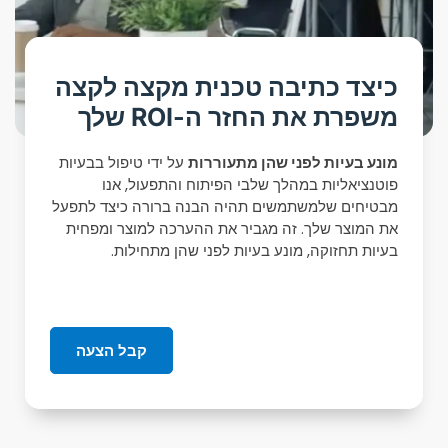
כיצד כתיבה טכנית מקצה לקצה
משפרת את החזר ה-ROI שלך
מונע בעיות לפני שהן מתעוררות
על ידי טיפול בבעיות
פוטנציאליות במהלך שלבי הפיתוח והתפעול, אנו
מבטיחים שלמשתמשים תהיה הבנה ברורה כיצד לתפעל
את המוצר שלך. זה מגביר את ההערכה למוצר ומפחית
בעיות תחזוקה, מונע בעיות לפני שהן מתחילות.
קבל הצעה