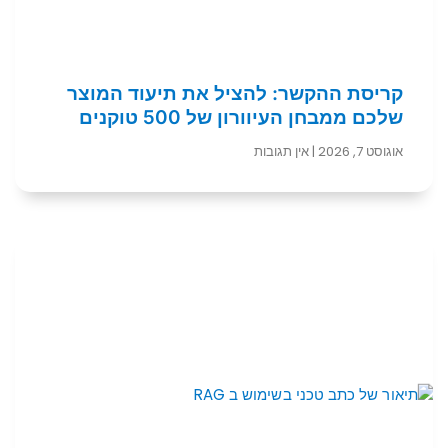
קריסת ההקשר: להציל את תיעוד המוצר
שלכם ממבחן העיוורון של 500 טוקנים
אוגוסט 7, 2026
אין תגובות