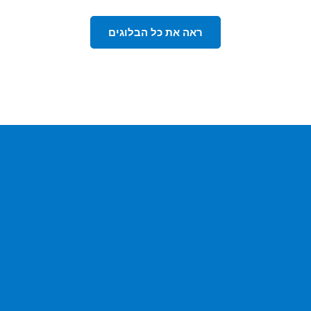
ראה את כל הבלוגים