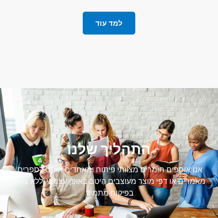
למד עוד
התהליך שלנו
אנו אוספים חומרים מצוותי פיתוח ומאחדים אותם לספרים,
מאמרים או דפי מוצר מעוצבים היטב באופן עצמאי, ללא צורך
בפיקוח מתמיד.