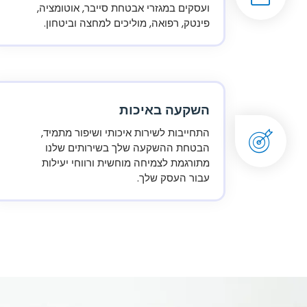
ועסקים במגזרי אבטחת סייבר, אוטומציה,
פינטק, רפואה, מוליכים למחצה וביטחון.
השקעה באיכות
התחייבות לשירות איכותי ושיפור מתמיד,
הבטחת ההשקעה שלך בשירותים שלנו
מתורגמת לצמיחה מוחשית ורווחי יעילות
עבור העסק שלך.