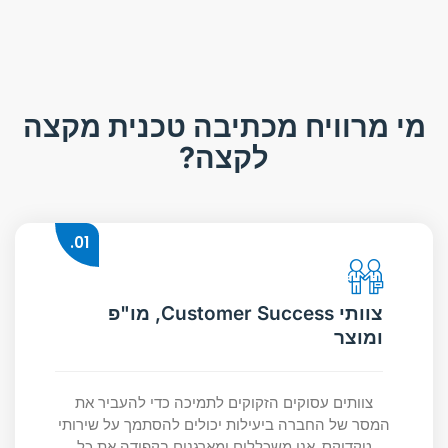
מי מרוויח מכתיבה טכנית מקצה
לקצה?
01.
צוותי Customer Success, מו"פ
ומוצר
צוותים עסוקים הזקוקים לתמיכה כדי להעביר את
המסר של החברה ביעילות יכולים להסתמך על שירותי
טקדוקס. אנו משכללים ומארגנים בקפידה את כל