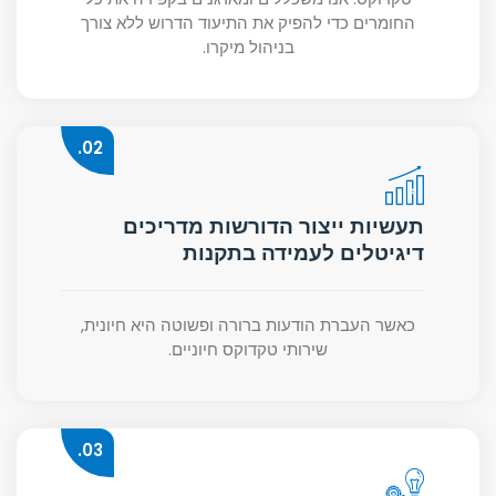
החומרים כדי להפיק את התיעוד הדרוש ללא צורך
בניהול מיקרו.
02.
תעשיות ייצור הדורשות מדריכים
דיגיטלים לעמידה בתקנות
כאשר העברת הודעות ברורה ופשוטה היא חיונית,
שירותי טקדוקס חיוניים.
03.