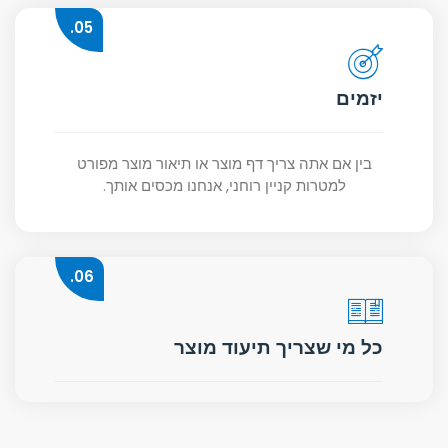
05.
יזמים
בין אם אתה צריך דף מוצר או תיאור מוצר מפורט
למטרות קניין רוחני, אנחנו מכסים אותך.
06.
כל מי שצריך תיעוד מוצר