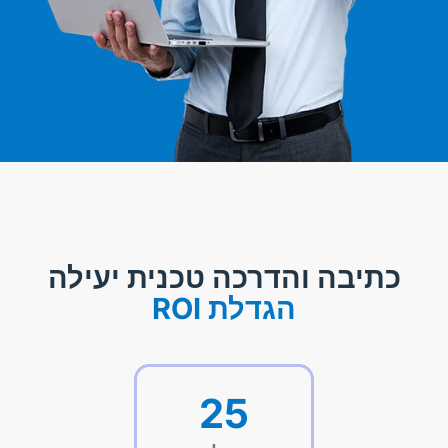
כתיבה והדרכה טכנית יעילה
הגדלת ROI
25