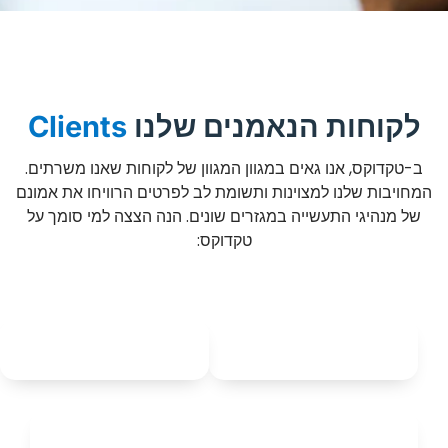
לקוחות הנאמנים שלנו
Clients
ב-טקדוקס, אנו גאים במגוון המגוון של לקוחות שאנו משרתים.
המחויבות שלנו למצוינות ותשומת לב לפרטים הרוויחו את אמונם
של מנהיגי התעשייה במגזרים שונים. הנה הצצה למי סומך על
טקדוקס: