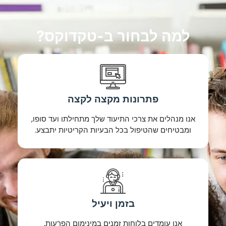
למה לבחור ב-טקדוקס?
פתרונות מקצה לקצה
אנו מנהלים את צרכי התיעוד שלך מתחילתו ועד סופו,
ומבטיחים שהטיפול בכל הבעיות הקריטיות יתבצע.
בזמן ויעיל
אנו עומדים בלוחות זמנים במינימום הפרעות,