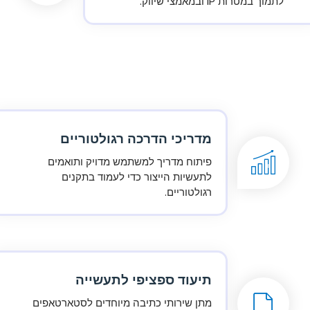
לתמוך במטרות IP ובמאמצי שיווק.
מדריכי הדרכה רגולטוריים
פיתוח מדריך למשתמש מדויק ותואמים
לתעשיות הייצור כדי לעמוד בתקנים
רגולטוריים.
תיעוד ספציפי לתעשייה
מתן שירותי כתיבה מיוחדים לסטארטאפים