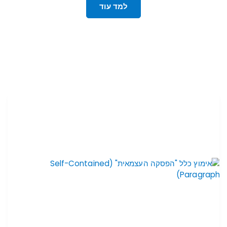
למד עוד