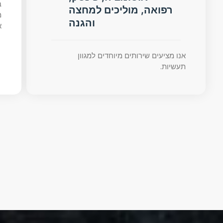
ב
רפואה, מוליכים למחצה
מ
והגנה
א
אנו מציעים שירותים מיוחדים למגוון
תעשיות.