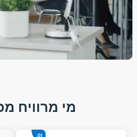
מי מרוויח מ
01.