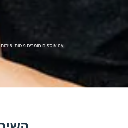
אנו אוספים חומרים מצוותי פיתוח
השירו