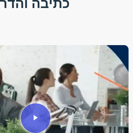
כתיבה והדרכ