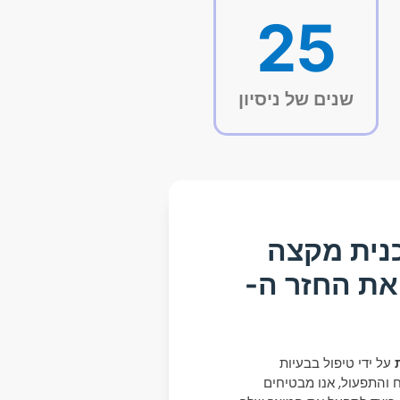
25
שנים של ניסיון
נית מקצה
ת החזר ה-
על ידי טיפול בבעיות
 והתפעול, אנו מבטיחים