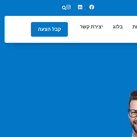
ת
בלוג
יצירת קשר
קבל הצעה