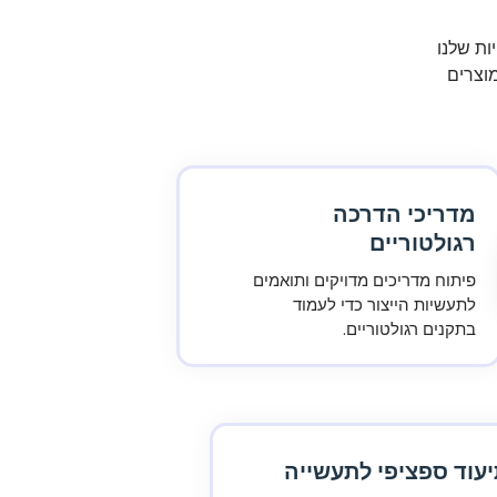
ות שלנו
 במוצרים
מדריכי הדרכה
רגולטוריים
פיתוח מדריכים מדויקים ותואמים
לתעשיות הייצור כדי לעמוד
בתקנים רגולטוריים.
עוד ספציפי לתעשייה