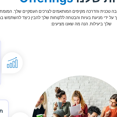
בה טכנית והדרכה מקיפים המותאמים לצרכים העסקיים שלך. המומחי
 לשפר את החזר ה-ROI שלך על ידי מניעת בעיות והבטחה ללקוחות שלך להבין כיצד להשתמש
שלך ביעילות. הנה מה שאנו מציעים:
תי