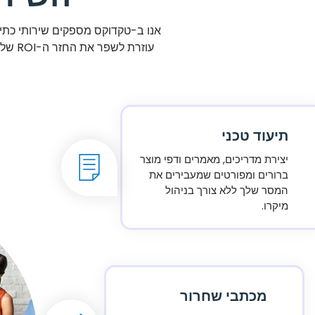
אנו ב-טקדוקס מספקים שירותי כתי
עוזרת
תיעוד טכני
יצירת מדריכים, מאמרים ודפי מוצר
ברורים ומפורטים שמעבירים את
המסר שלך ללא צורך בניהול
מיקרו.
מכתבי שחרור