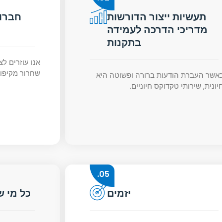
תעשיות ייצור הדורשות
חברות
מדריכי הדרכה לעמידה
בתקנות
אנו עוזרים ל
שחרור מקיפות
אשר העברת הודעות ברורה ופשוטה היא
יונית, שירותי טקדוקס חיוניים.
05.
יזמים
כל מי ש