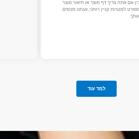
ין אם אתה צריך דף מוצר או תיאור מוצר
פורט למטרות קניין רוחני, אנחנו מכסים
ותך.
למד עוד