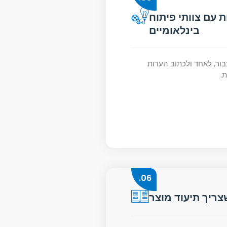
 עם צוותי פיתוח
בינלאומיים
צבור, לאחד ולכתוב הערות
.
06.
צריך תיעוד מוצר