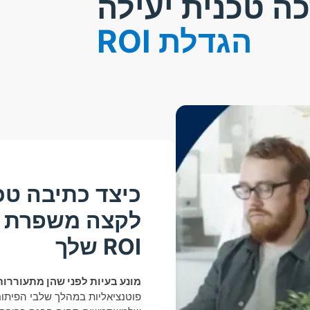
ה טכנית יעילה
הגדלת ROI
כיצד כתיבה טכ
לקצה משפרת א
ROI שלך
מונע בעיות לפני שהן מתעוררות
פוטנציאליות במהלך שלבי הפיתוח