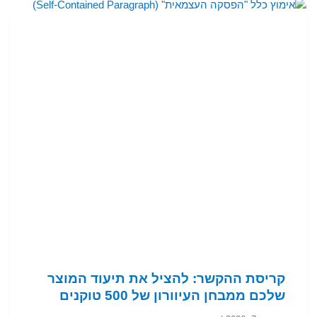
קריסת ההקשר: להציל את תיעוד המוצר
שלכם ממבחן העיוורון של 500 טוקנים