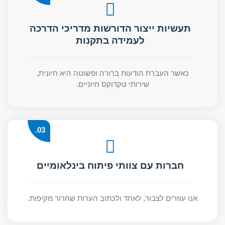
תעשיות ייצור הדורשות מדריכי הדרכה
לעמידה בתקנות
כאשר העברת הודעות ברורה ופשוטה היא חיונית,
שירותי טקדוקס חיוניים.
03.
חברות עם צוותי פיתוח בינלאומיים
אנו עוזרים לצבור, לאחד ולכתוב הערות שחרור מקיפות.