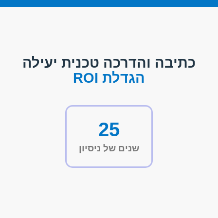
כתיבה והדרכה טכנית יעילה
הגדלת ROI
25
שנים של ניסיון