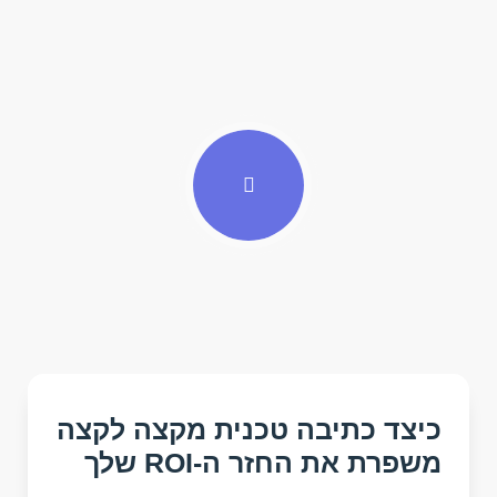
כיצד כתיבה טכנית מקצה לקצה
משפרת את החזר ה-ROI שלך