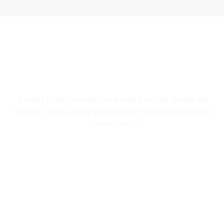
התהליך שלנו
אנו אוספים חומרים מצוותי פיתוח ומאחדים אותם לספרים,
מאמרים או דפי מוצר מעוצבים היטב באופן עצמאי, ללא צורך
בפיקוח מתמיד.