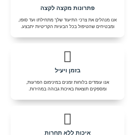
פתרונות מקצה לקצה
אנו מנהלים את צרכי התיעוד שלך מתחילתו ועד סופו,
ומבטיחים שהטיפול בכל הבעיות הקריטיות יתבצע.
בזמן ויעיל
אנו עומדים בלוחות זמנים במינימום הפרעות,
ומספקים תוצאות באיכות גבוהה במהירות.
איכות ללא תחרות