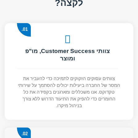
לקצה?
01.
צוותי Customer Success, מו"פ
ומוצר
צוותים עסוקים הזקוקים לתמיכה כדי להעביר את
המסר של החברה ביעילות יכולים להסתמך על שירותי
טקדוקס. אנו משכללים ומארגנים בקפידה את כל
החומרים כדי להפיק את התיעוד הדרוש ללא צורך
בניהול מיקרו.
02.