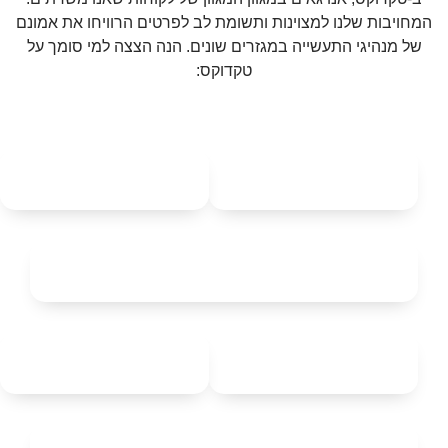
המחויבות שלנו למצוינות ותשומת לב לפרטים הרוויחו את אמונם
של מנהיגי התעשייה במגזרים שונים. הנה הצצה למי סומך על
טקדוקס: