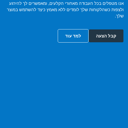
אנו מטפלים בכל העבודה מאחורי הקלעים, ומאפשרים לך להירגע
ולצפות כשהלקוחות שלך לומדים ללא מאמץ כיצד להשתמש במוצר
שלך.
קבל הצעה
למד עוד