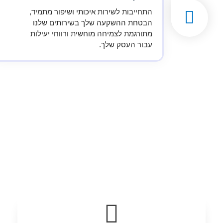
התחייבות לשירות איכותי ושיפור מתמיד,
הבטחת ההשקעה שלך בשירותים שלנו
מתורגמת לצמיחה מוחשית ורווחי יעילות
עבור העסק שלך.
למה לבחור ב-טקדוקס?