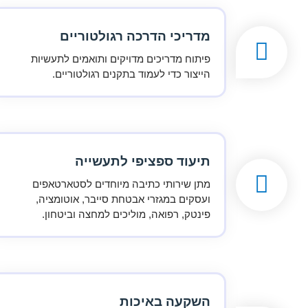
מדריכי הדרכה רגולטוריים
פיתוח מדריכים מדויקים ותואמים לתעשיות
הייצור כדי לעמוד בתקנים רגולטוריים.
תיעוד ספציפי לתעשייה
מתן שירותי כתיבה מיוחדים לסטארטאפים
ועסקים במגזרי אבטחת סייבר, אוטומציה,
פינטק, רפואה, מוליכים למחצה וביטחון.
השקעה באיכות