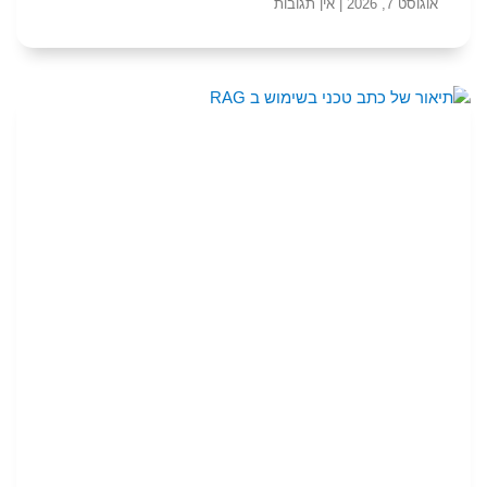
אוגוסט 7, 2026
אין תגובות