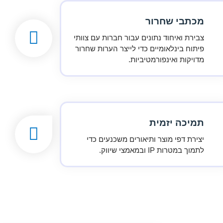
מכתבי שחרור
צבירת ואיחוד נתונים עבור חברות עם צוותי
פיתוח בינלאומיים כדי לייצר הערות שחרור
מדויקות ואינפורמטיביות.
תמיכה יזמית
יצירת דפי מוצר ותיאורים משכנעים כדי
לתמוך במטרות IP ובמאמצי שיווק.