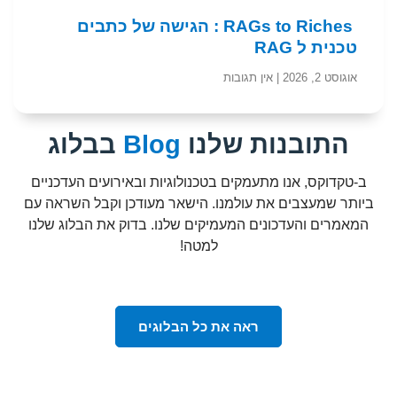
RAGs to Riches : הגישה של כתבים
טכנית ל RAG
אוגוסט 2, 2026
אין תגובות
התובנות שלנו
Blog
בבלוג
ב-טקדוקס, אנו מתעמקים בטכנולוגיות ובאירועים העדכניים
ביותר שמעצבים את עולמנו. הישאר מעודכן וקבל השראה עם
המאמרים והעדכונים המעמיקים שלנו. בדוק את הבלוג שלנו
למטה!
ראה את כל הבלוגים