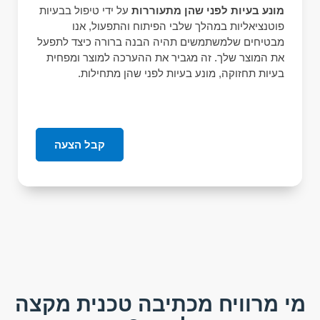
מונע בעיות לפני שהן מתעוררות
על ידי טיפול בבעיות
פוטנציאליות במהלך שלבי הפיתוח והתפעול, אנו
מבטיחים שלמשתמשים תהיה הבנה ברורה כיצד לתפעל
את המוצר שלך. זה מגביר את ההערכה למוצר ומפחית
בעיות תחזוקה, מונע בעיות לפני שהן מתחילות.
קבל הצעה
מי מרוויח מכתיבה טכנית מקצה