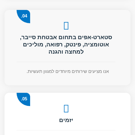
04.
סטארט-אפים בתחום אבטחת סייבר,
אוטומציה, פינטק, רפואה, מוליכים
למחצה והגנה
אנו מציעים שירותים מיוחדים למגוון תעשיות.
05.
יזמים