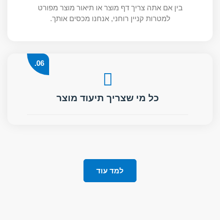
בין אם אתה צריך דף מוצר או תיאור מוצר מפורט
למטרות קניין רוחני, אנחנו מכסים אותך.
06.
כל מי שצריך תיעוד מוצר
למד עוד