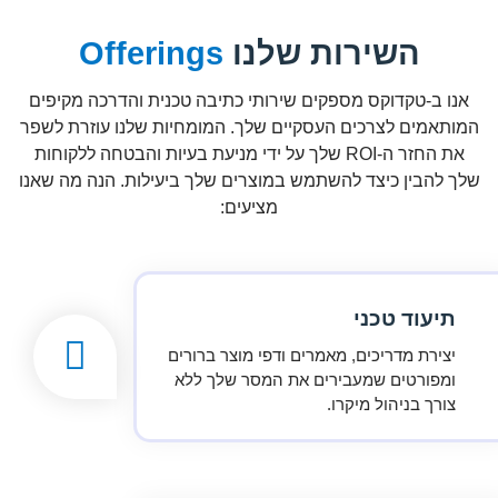
השירות שלנו
Offerings
אנו ב-טקדוקס מספקים שירותי כתיבה טכנית והדרכה מקיפים
המותאמים לצרכים העסקיים שלך. המומחיות שלנו עוזרת לשפר
את החזר ה-ROI שלך על ידי מניעת בעיות והבטחה ללקוחות
שלך להבין כיצד להשתמש במוצרים שלך ביעילות. הנה מה שאנו
מציעים:
תיעוד טכני
יצירת מדריכים, מאמרים ודפי מוצר ברורים
ומפורטים שמעבירים את המסר שלך ללא
צורך בניהול מיקרו.