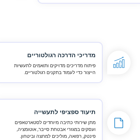
מדריכי הדרכה רגולטוריים
פיתוח מדריכים מדויקים ותואמים לתעשיות
הייצור כדי לעמוד בתקנים רגולטוריים.
תיעוד ספציפי לתעשייה
מתן שירותי כתיבה מיוחדים לסטארטאפים
ועסקים במגזרי אבטחת סייבר, אוטומציה,
פינטק, רפואה, מוליכים למחצה וביטחון.