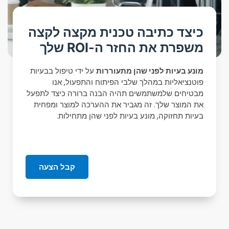
כיצד כתיבה טכנית מקצה לקצה
משפרת את החזר ה-ROI שלך
מונע בעיות לפני שהן מתעוררות
על ידי טיפול בבעיות
פוטנציאליות במהלך שלבי הפיתוח והתפעול, אנו
מבטיחים שלמשתמשים תהיה הבנה ברורה כיצד לתפעל
את המוצר שלך. זה מגביר את ההערכה למוצר ומפחית
בעיות תחזוקה, מונע בעיות לפני שהן מתחילות.
קבל הצעה