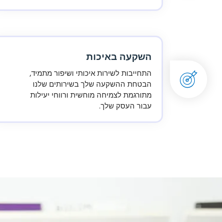
השקעה באיכות
התחייבות לשירות איכותי ושיפור מתמיד,
הבטחת ההשקעה שלך בשירותים שלנו
מתורגמת לצמיחה מוחשית ורווחי יעילות
עבור העסק שלך.