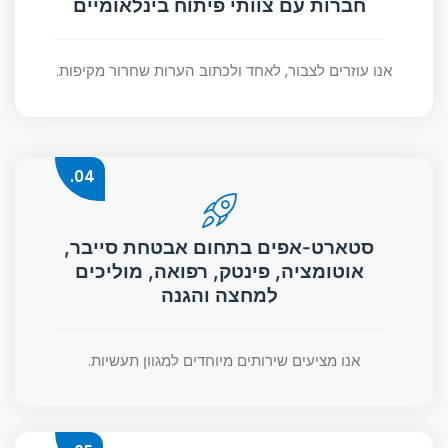
חברות עם צוותי פיתוח בינלאומיים
אנו עוזרים לצבור, לאחד ולכתוב הערות שחרור מקיפות.
04.
סטארט-אפים בתחום אבטחת סייבר,
אוטומציה, פינטק, רפואה, מוליכים
למחצה והגנה
אנו מציעים שירותים מיוחדים למגוון תעשיות.