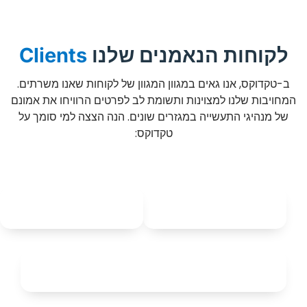
לקוחות הנאמנים שלנו
Clients
ב-טקדוקס, אנו גאים במגוון המגוון של לקוחות שאנו משרתים.
המחויבות שלנו למצוינות ותשומת לב לפרטים הרוויחו את אמונם
של מנהיגי התעשייה במגזרים שונים. הנה הצצה למי סומך על
טקדוקס: