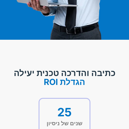
כתיבה והדרכה טכנית יעילה
הגדלת ROI
25
שנים של ניסיון