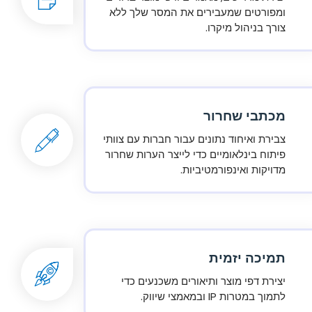
ומפורטים שמעבירים את המסר שלך ללא
צורך בניהול מיקרו.
מכתבי שחרור
צבירת ואיחוד נתונים עבור חברות עם צוותי
פיתוח בינלאומיים כדי לייצר הערות שחרור
מדויקות ואינפורמטיביות.
תמיכה יזמית
יצירת דפי מוצר ותיאורים משכנעים כדי
לתמוך במטרות IP ובמאמצי שיווק.