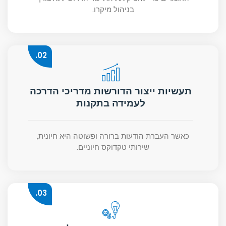
בניהול מיקרו.
02.
תעשיות ייצור הדורשות מדריכי הדרכה
לעמידה בתקנות
כאשר העברת הודעות ברורה ופשוטה היא חיונית,
שירותי טקדוקס חיוניים.
03.