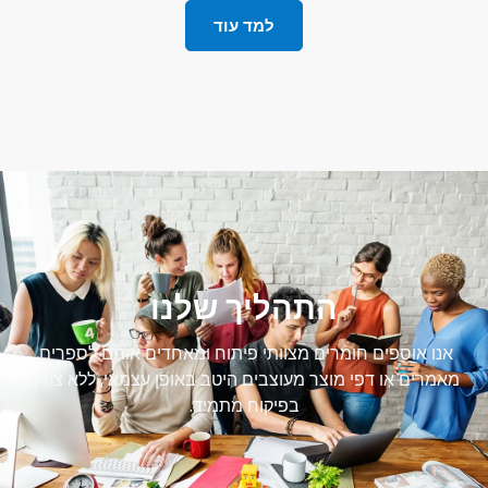
למד עוד
התהליך שלנו
אנו אוספים חומרים מצוותי פיתוח ומאחדים אותם לספרים,
מאמרים או דפי מוצר מעוצבים היטב באופן עצמאי, ללא צורך
בפיקוח מתמיד.