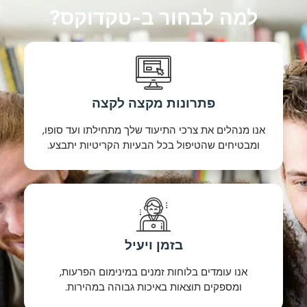
למה לבחור ב-טקדוקס?
פתרונות מקצה לקצה
אנו מנהלים את צרכי התיעוד שלך מתחילתו ועד סופו,
ומבטיחים שהטיפול בכל הבעיות הקריטיות יתבצע.
בזמן ויעיל
אנו עומדים בלוחות זמנים במינימום הפרעות,
ומספקים תוצאות באיכות גבוהה במהירות.