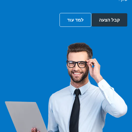
קבל הצעה
למד עוד