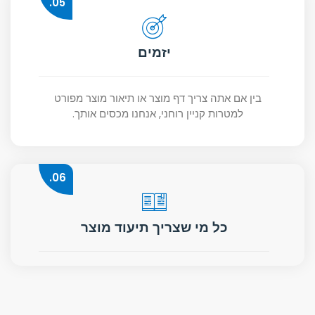
05.
יזמים
בין אם אתה צריך דף מוצר או תיאור מוצר מפורט
למטרות קניין רוחני, אנחנו מכסים אותך.
06.
כל מי שצריך תיעוד מוצר