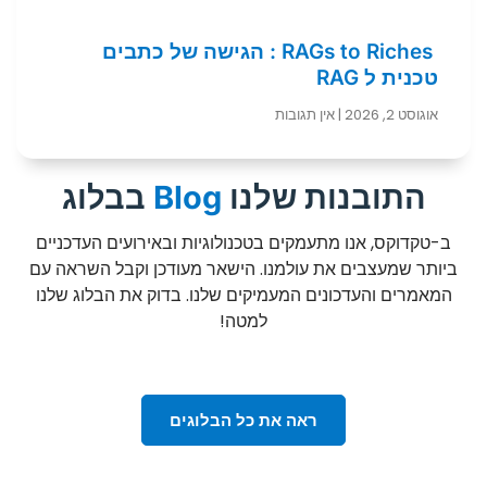
RAGs to Riches : הגישה של כתבים
טכנית ל RAG
אוגוסט 2, 2026
אין תגובות
התובנות שלנו
Blog
בבלוג
ב-טקדוקס, אנו מתעמקים בטכנולוגיות ובאירועים העדכניים
ביותר שמעצבים את עולמנו. הישאר מעודכן וקבל השראה עם
המאמרים והעדכונים המעמיקים שלנו. בדוק את הבלוג שלנו
למטה!
ראה את כל הבלוגים