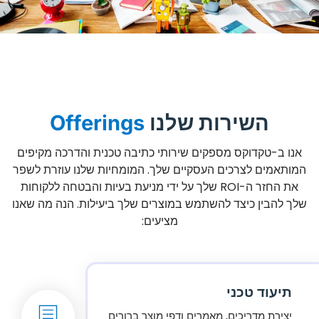
השירות שלנו
Offerings
אנו ב-טקדוקס מספקים שירותי כתיבה טכנית והדרכה מקיפים
המותאמים לצרכים העסקיים שלך. המומחיות שלנו עוזרת לשפר
את החזר ה-ROI שלך על ידי מניעת בעיות והבטחה ללקוחות
שלך להבין כיצד להשתמש במוצרים שלך ביעילות. הנה מה שאנו
מציעים:
תיעוד טכני
יצירת מדריכים, מאמרים ודפי מוצר ברורים