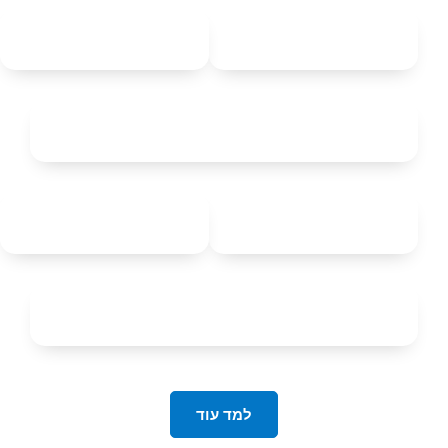
למד עוד