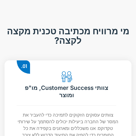
מי מרוויח מכתיבה טכנית מקצה
לקצה?
01.
צוותי Customer Success, מו"פ
ומוצר
צוותים עסוקים הזקוקים לתמיכה כדי להעביר את
המסר של החברה ביעילות יכולים להסתמך על שירותי
טקדוקס. אנו משכללים ומארגנים בקפידה את כל
החומרים כדי להפיק את התיעוד הדרוש ללא צורך