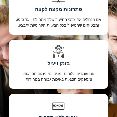
פתרונות מקצה לקצה
אנו מנהלים את צרכי התיעוד שלך מתחילתו ועד סופו,
ומבטיחים שהטיפול בכל הבעיות הקריטיות יתבצע.
בזמן ויעיל
אנו עומדים בלוחות זמנים במינימום הפרעות,
ומספקים תוצאות באיכות גבוהה במהירות.