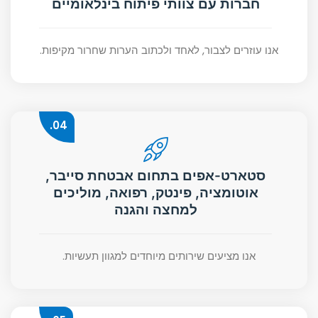
חברות עם צוותי פיתוח בינלאומיים
אנו עוזרים לצבור, לאחד ולכתוב הערות שחרור מקיפות.
04.
סטארט-אפים בתחום אבטחת סייבר,
אוטומציה, פינטק, רפואה, מוליכים
למחצה והגנה
אנו מציעים שירותים מיוחדים למגוון תעשיות.