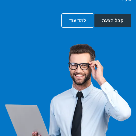
קבל הצעה
למד עוד