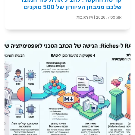
שלכם ממבחן העיוורון של 500 טוקנים
אוגוסט 7, 2026
אין תגובות