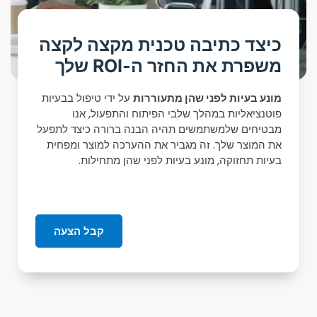
כיצד כתיבה טכנית מקצה לקצה
משפרת את החזר ה-ROI שלך
מונע בעיות לפני שהן מתעוררות
על ידי טיפול בבעיות
פוטנציאליות במהלך שלבי הפיתוח והתפעול, אנו
מבטיחים שלמשתמשים תהיה הבנה ברורה כיצד לתפעל
את המוצר שלך. זה מגביר את ההערכה למוצר ומפחית
בעיות תחזוקה, מונע בעיות לפני שהן מתחילות.
קבל הצעה