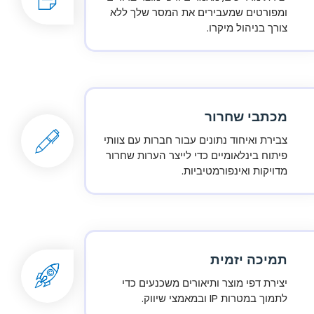
ומפורטים שמעבירים את המסר שלך ללא
צורך בניהול מיקרו.
מכתבי שחרור
צבירת ואיחוד נתונים עבור חברות עם צוותי
פיתוח בינלאומיים כדי לייצר הערות שחרור
מדויקות ואינפורמטיביות.
תמיכה יזמית
יצירת דפי מוצר ותיאורים משכנעים כדי
לתמוך במטרות IP ובמאמצי שיווק.