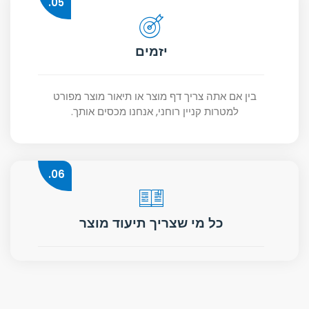
05.
יזמים
בין אם אתה צריך דף מוצר או תיאור מוצר מפורט
למטרות קניין רוחני, אנחנו מכסים אותך.
06.
כל מי שצריך תיעוד מוצר