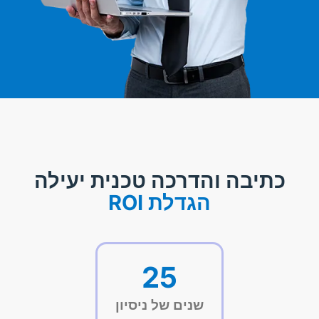
כתיבה והדרכה טכנית יעילה
הגדלת ROI
25
שנים של ניסיון