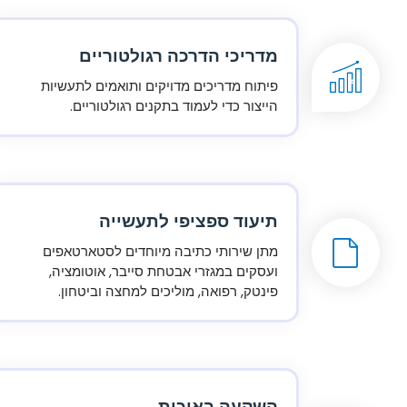
מדריכי הדרכה רגולטוריים
פיתוח מדריכים מדויקים ותואמים לתעשיות
הייצור כדי לעמוד בתקנים רגולטוריים.
תיעוד ספציפי לתעשייה
מתן שירותי כתיבה מיוחדים לסטארטאפים
ועסקים במגזרי אבטחת סייבר, אוטומציה,
פינטק, רפואה, מוליכים למחצה וביטחון.
השקעה באיכות