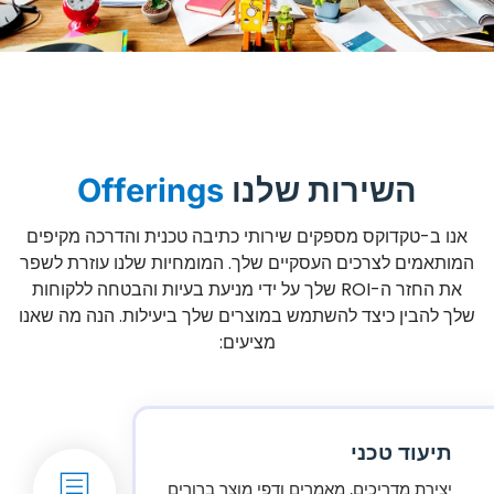
השירות שלנו
Offerings
אנו ב-טקדוקס מספקים שירותי כתיבה טכנית והדרכה מקיפים
המותאמים לצרכים העסקיים שלך. המומחיות שלנו עוזרת לשפר
את החזר ה-ROI שלך על ידי מניעת בעיות והבטחה ללקוחות
שלך להבין כיצד להשתמש במוצרים שלך ביעילות. הנה מה שאנו
מציעים:
תיעוד טכני
יצירת מדריכים, מאמרים ודפי מוצר ברורים