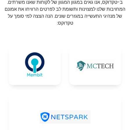
ב-טקדוקס, אנו גאים במגוון המגוון של לקוחות שאנו משרתים.
המחויבות שלנו למצוינות ותשומת לב לפרטים הרוויחו את אמונם
של מנהיגי התעשייה במגזרים שונים. הנה הצצה למי סומך על
טקדוקס: