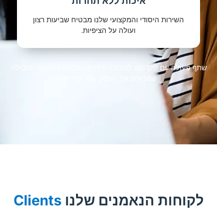
איכות ללא תחרות
השירות היסודי והמקצועי שלנו מבטיח שביעות רצון
ועולה על הציפיות.
שתף פעולה עם טקדוקס לכתיבה והדרכה טכנית מהימנה ומובילה
שמניעים את העסק שלך קדימה.
לקוחות הנאמנים שלנו
Clients