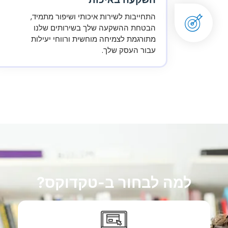
התחייבות לשירות איכותי ושיפור מתמיד,
הבטחת ההשקעה שלך בשירותים שלנו
מתורגמת לצמיחה מוחשית ורווחי יעילות
עבור העסק שלך.
למה לבחור ב-טקדוקס?