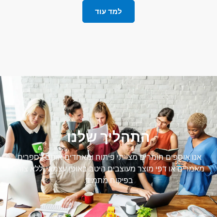
למד עוד
התהליך שלנו
אנו אוספים חומרים מצוותי פיתוח ומאחדים אותם לספרים,
מאמרים או דפי מוצר מעוצבים היטב באופן עצמאי, ללא צורך
בפיקוח מתמיד.