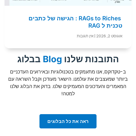
RAGs to Riches : הגישה של כתבים
טכנית ל RAG
אוגוסט 2, 2026
אין תגובות
התובנות שלנו
Blog
בבלוג
ב-טקדוקס, אנו מתעמקים בטכנולוגיות ובאירועים העדכניים
ביותר שמעצבים את עולמנו. הישאר מעודכן וקבל השראה עם
המאמרים והעדכונים המעמיקים שלנו. בדוק את הבלוג שלנו
למטה!
ראה את כל הבלוגים