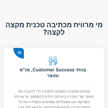
מי מרוויח מכתיבה טכנית מקצה
לקצה?
01.
צוותי Customer Success, מו"פ
ומוצר
צוותים עסוקים הזקוקים לתמיכה כדי להעביר את
המסר של החברה ביעילות יכולים להסתמך על שירותי
טקדוקס. אנו משכללים ומארגנים בקפידה את כל
החומרים כדי להפיק את התיעוד הדרוש ללא צורך