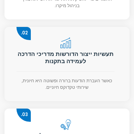
בניהול מיקרו.
02.
תעשיות ייצור הדורשות מדריכי הדרכה
לעמידה בתקנות
כאשר העברת הודעות ברורה ופשוטה היא חיונית,
שירותי טקדוקס חיוניים.
03.