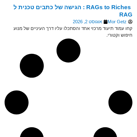
RAGs to Riches : הגישה של כתבים טכנית ל
RAG
Mor Getz
אוגוסט 2, 2026
קחו עמוד תיעוד מרכזי אחד והסתכלו עליו דרך העיניים של מנוע
חיפוש וקטורי.