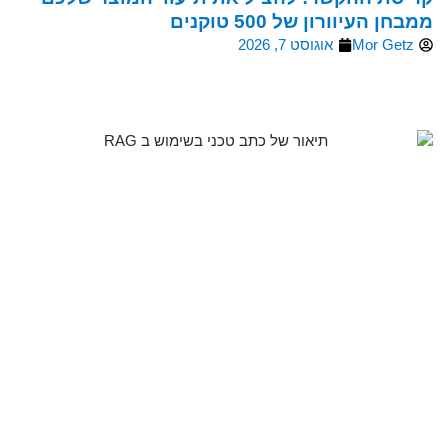
ממבחן העיוורון של 500 טוקנים
Mor Getz
אוגוסט 7, 2026