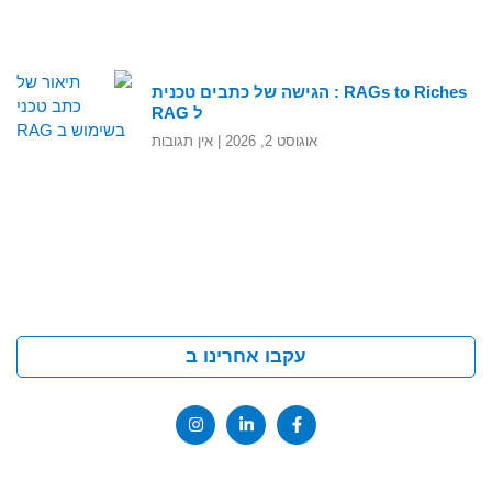
RAGs to Riches : הגישה של כתבים טכנית
ל RAG
אוגוסט 2, 2026
אין תגובות
עקבו אחרינו ב