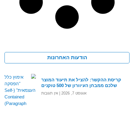
הודעות האחרונות
קריסת ההקשר: להציל את תיעוד המוצר
שלכם ממבחן העיוורון של 500 טוקנים
אוגוסט 7, 2026
אין תגובות