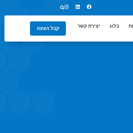
ת
בלוג
יצירת קשר
קבל הצעה