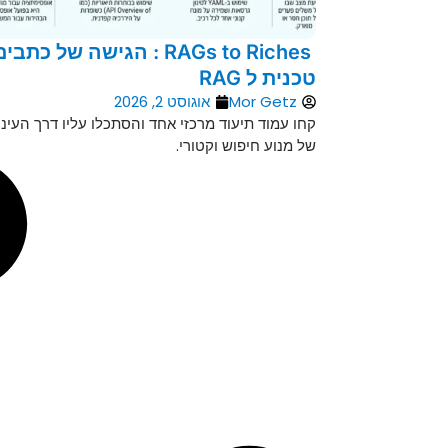
RAGs to Riches : הגישה של כתבי
טכנית ל RAG
Mor Getz
אוגוסט 2, 2026
קחו עמוד תיעוד מרכזי אחד והסתכלו עליו דרך העיני
של מנוע חיפוש וקטורי.