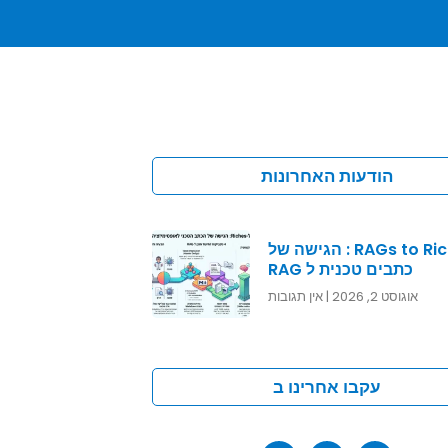
הודעות האחרונות
RAGs to Riches : הגישה של
כתבים טכנית ל RAG
אוגוסט 2, 2026
אין תגובות
עקבו אחרינו ב