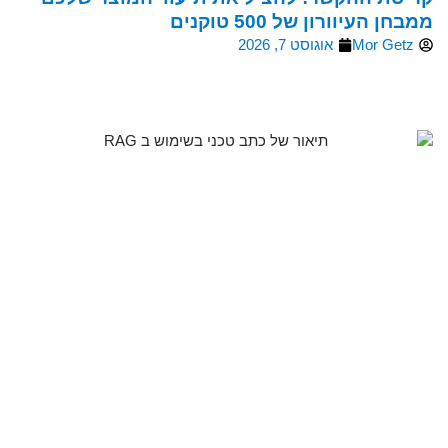
ממבחן העיוורון של 500 טוקנים
Mor Getz
אוגוסט 7, 2026