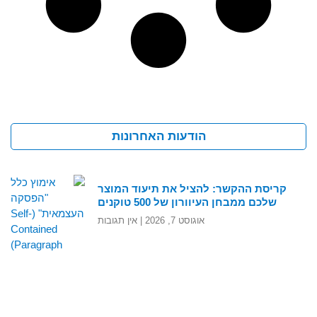
הודעות האחרונות
קריסת ההקשר: להציל את תיעוד המוצר
שלכם ממבחן העיוורון של 500 טוקנים
אוגוסט 7, 2026
אין תגובות