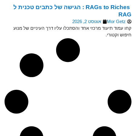
RAGs to Riches : הגישה של כתבים טכנית ל
RAG
Mor Getz
אוגוסט 2, 2026
קחו עמוד תיעוד מרכזי אחד והסתכלו עליו דרך העיניים של מנוע
חיפוש וקטורי.