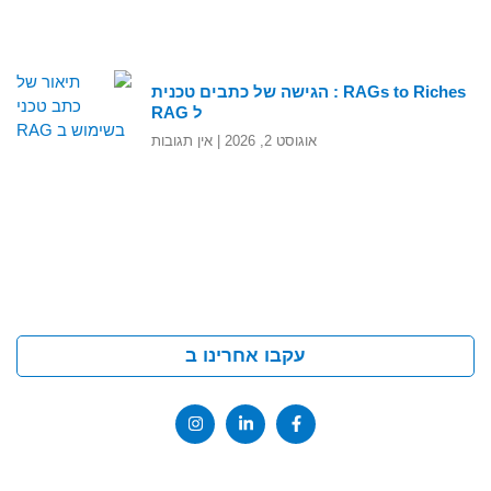
RAGs to Riches : הגישה של כתבים טכנית
ל RAG
אוגוסט 2, 2026
אין תגובות
עקבו אחרינו ב