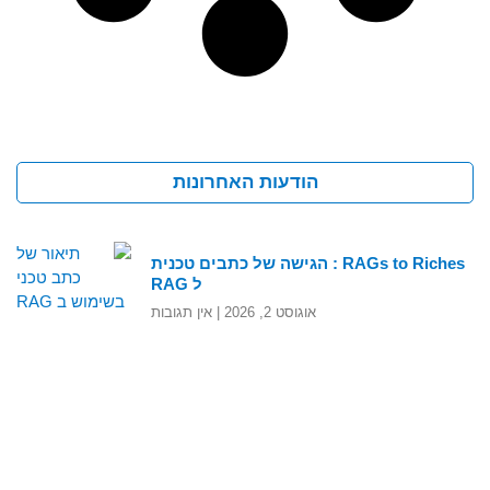
הודעות האחרונות
RAGs to Riches : הגישה של כתבים טכנית
ל RAG
אוגוסט 2, 2026
אין תגובות