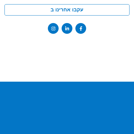
עקבו אחרינו ב