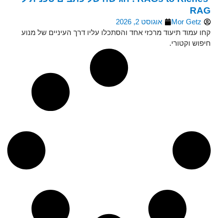
RAG
Mor Getz
אוגוסט 2, 2026
קחו עמוד תיעוד מרכזי אחד והסתכלו עליו דרך העיניים של מנוע
חיפוש וקטורי.