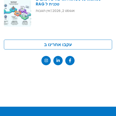
טכנית ל RAG
אוגוסט 2, 2026
אין תגובות
עקבו אחרינו ב