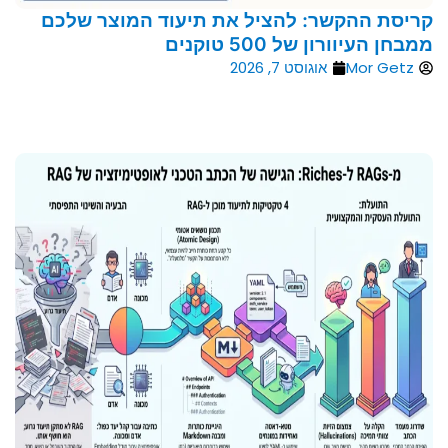
קריסת ההקשר: להציל את תיעוד המוצר שלכם
ממבחן העיוורון של 500 טוקנים
Mor Getz
אוגוסט 7, 2026