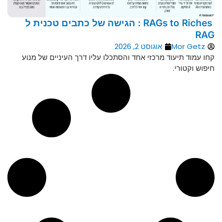
RAGs to Riches : הגישה של כתבים טכנית ל
RAG
Mor Getz
אוגוסט 2, 2026
קחו עמוד תיעוד מרכזי אחד והסתכלו עליו דרך העיניים של מנוע
חיפוש וקטורי.