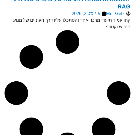
RAG
Mor Getz
אוגוסט 2, 2026
קחו עמוד תיעוד מרכזי אחד והסתכלו עליו דרך העיניים של מנוע
חיפוש וקטורי.