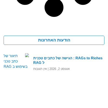
הודעות האחרונות
RAGs to Riches : הגישה של כתבים טכנית
ל RAG
אוגוסט 2, 2026
אין תגובות