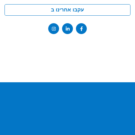
עקבו אחרינו ב