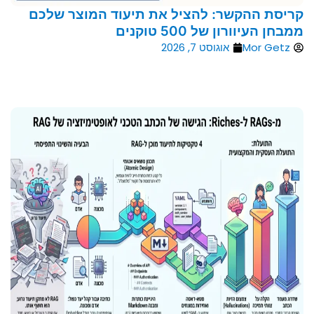
קריסת ההקשר: להציל את תיעוד המוצר שלכם
ממבחן העיוורון של 500 טוקנים
Mor Getz
אוגוסט 7, 2026