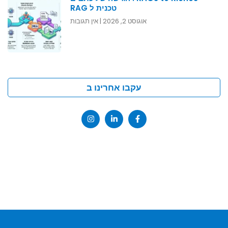
טכנית ל RAG
אוגוסט 2, 2026
אין תגובות
עקבו אחרינו ב