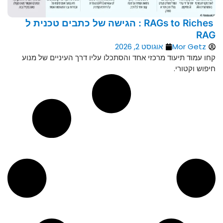
RAGs to Riches : הגישה של כתבים טכנית ל
RAG
Mor Getz
אוגוסט 2, 2026
קחו עמוד תיעוד מרכזי אחד והסתכלו עליו דרך העיניים של מנוע
חיפוש וקטורי.