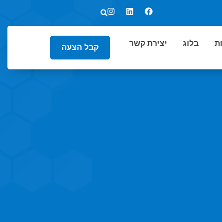
ת
בלוג
יצירת קשר
קבל הצעה