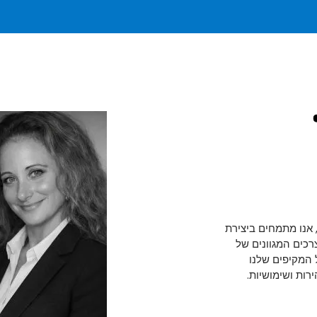
 אנו מתמחים ביצירת
רכים המגוונים של
 המקיפים שלנו
רות ושימושיות.