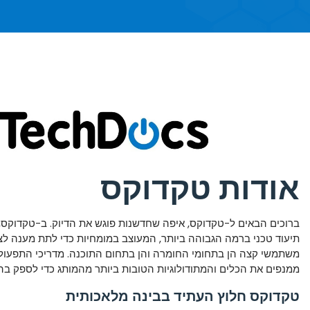
אודות טקדוקס
ברוכים הבאים ל-טקדוקס, איפה שחדשנות פוגש את הדיוק. ב-טקדוקס,
תיעוד טכני ברמה הגבוהה ביותר, המעוצב במומחיות כדי לתת מענה לצ
משתמשי קצה הן בתחומי החומרה והן בתחום התוכנה. מדריכי התפעול
ממנפים את הכלים והמתודולוגיות הטובות ביותר מהמותג כדי לספק בהי
טקדוקס חלוץ העתיד בבינה מלאכותית